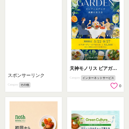
天神モノリス ビアガーデン女子会プラン
スポンサーリンク
Category
インターネットサービス
Category
その他
0