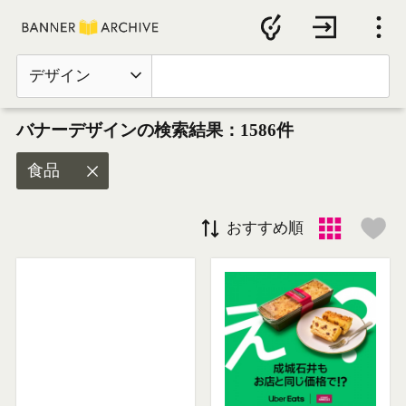
デザイン
バナーデザインの検索結果：1586件
食品
おすすめ順