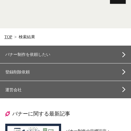
TOP
検索結果
バナー制作を依頼したい
登録削除依頼
運営会社
バナーに関する最新記事
バナー制作の目標設定：