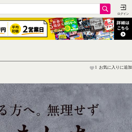
1
お気に入りに追加