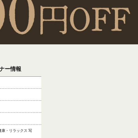
バナー情報
 健康・リラックス 写