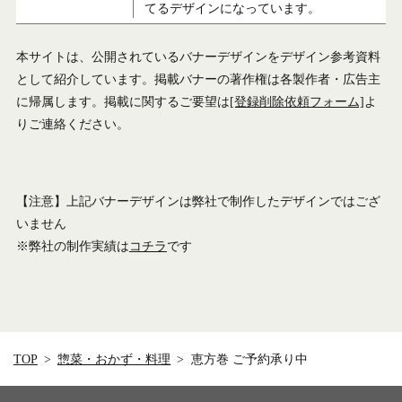
てるデザインになっています。
本サイトは、公開されているバナーデザインをデザイン参考資料
として紹介しています。掲載バナーの著作権は各製作者・広告主
に帰属します。掲載に関するご要望は
[登録削除依頼フォーム]
よ
りご連絡ください。
【注意】上記バナーデザインは弊社で制作したデザインではござ
いません
※弊社の制作実績は
コチラ
です
TOP
惣菜・おかず・料理
恵方巻 ご予約承り中