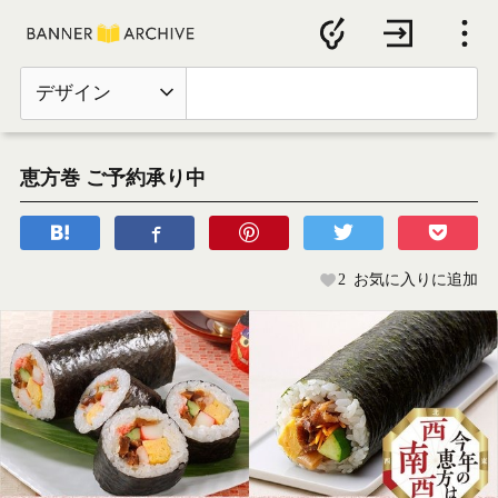
デザイン
恵方巻 ご予約承り中
2
お気に入りに追加