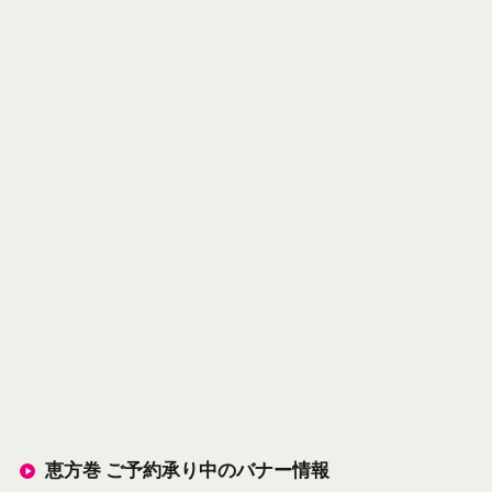
恵方巻 ご予約承り中のバナー情報