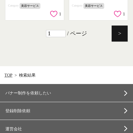
Category
Category
美容サービス
美容サービス
1
1
/ ページ
>
TOP
検索結果
バナー制作を依頼したい
登録削除依頼
運営会社