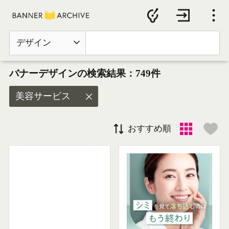
デザイン
バナーデザインの検索結果：749件
美容サービス
おすすめ順