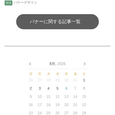
バナーデザイン
バナーに関する記事一覧
8月,
2026
日
月
火
水
木
金
土
26
27
28
29
30
31
1
2
3
4
5
6
7
8
9
10
11
12
13
14
15
16
17
18
19
20
21
22
23
24
25
26
27
28
29