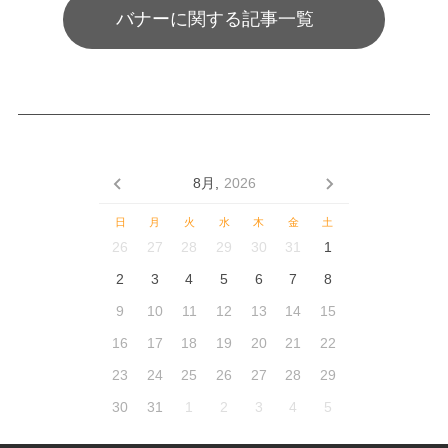
バナーに関する記事一覧
8月,
2026
日
月
火
水
木
金
土
26
27
28
29
30
31
1
2
3
4
5
6
7
8
9
10
11
12
13
14
15
16
17
18
19
20
21
22
23
24
25
26
27
28
29
30
31
1
2
3
4
5