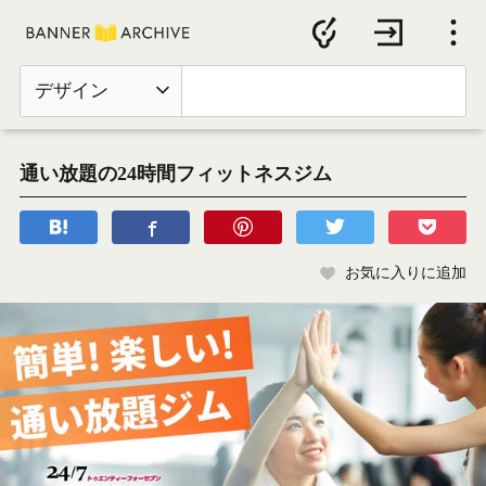
デザイン
通い放題の24時間フィットネスジム
お気に入りに追加