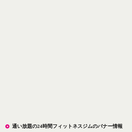
通い放題の24時間フィットネスジムのバナー情報