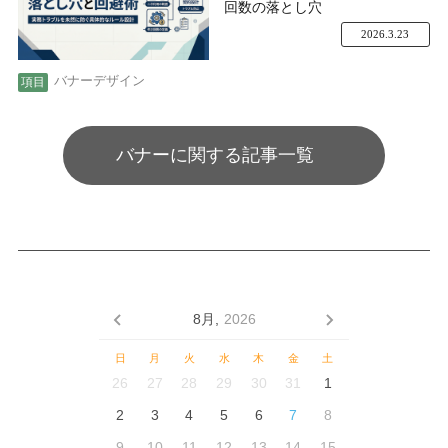
回数の落とし穴
2026.3.23
バナーデザイン
バナーに関する記事一覧
8月,
2026
日
月
火
水
木
金
土
26
27
28
29
30
31
1
2
3
4
5
6
7
8
9
10
11
12
13
14
15