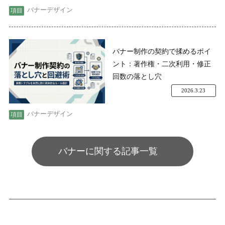
バナーデザイン
バナー制作の契約で揉めるポイ
ント：著作権・二次利用・修正
回数の落とし穴
2026.3.23
バナーデザイン
バナーに関する記事一覧