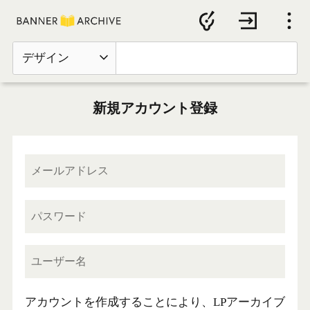
デザイン
新規アカウント登録
アカウントを作成することにより、LPアーカイブ