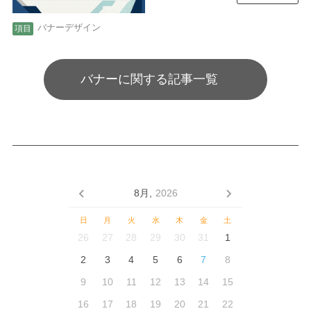
バナーデザイン
バナーに関する記事一覧
8月,
2026
日
月
火
水
木
金
土
26
27
28
29
30
31
1
2
3
4
5
6
7
8
9
10
11
12
13
14
15
16
17
18
19
20
21
22