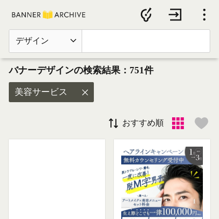
デザイン
バナーデザインの検索結果：751件
美容サービス
おすすめ順