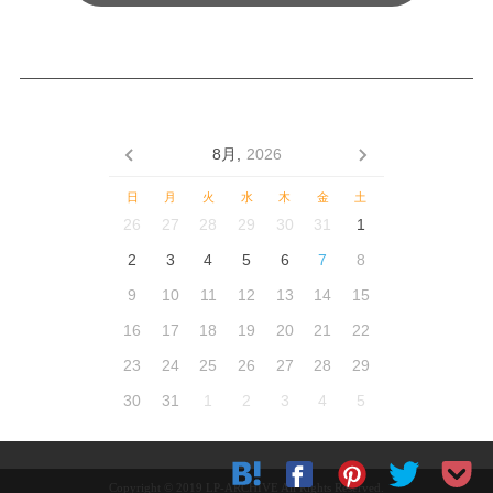
8月,
2026
日
月
火
水
木
金
土
26
27
28
29
30
31
1
2
3
4
5
6
7
8
9
10
11
12
13
14
15
16
17
18
19
20
21
22
23
24
25
26
27
28
29
30
31
1
2
3
4
5
Copyright © 2019 LP-ARCHIVE All Rights Reserved.