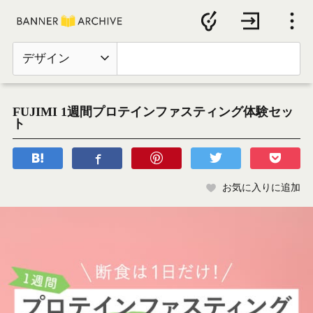
デザイン
FUJIMI 1週間プロテインファスティング体験セッ
ト
お気に入りに追加