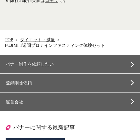
※弊社の制作実績は
コチラ
です
TOP
ダイエット・減量
FUJIMI 1週間プロテインファスティング体験セット
バナー制作を依頼したい
登録削除依頼
運営会社
バナーに関する最新記事