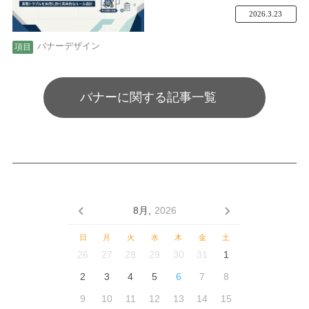
2026.3.23
バナーデザイン
バナーに関する記事一覧
8月,
2026
日
月
火
水
木
金
土
26
27
28
29
30
31
1
2
3
4
5
6
7
8
9
10
11
12
13
14
15