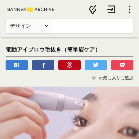
デザイン
電動アイブロウ毛抜き（簡単眉ケア）
お気に入りに追加