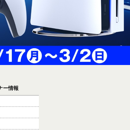
バナー情報