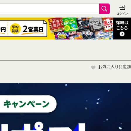
お気に入りに追加