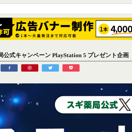
公式キャンペーン PlayStation 5 プレゼント企画