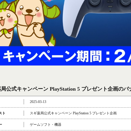
局公式キャンペーン PlayStation 5 プレゼント企画の
2025-03-13
スト
スギ薬局公式キャンペーン PlayStation 5 プレゼント企画
ー
ゲームソフト・機器