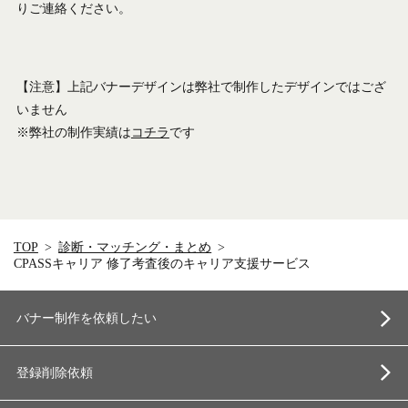
りご連絡ください。
【注意】上記バナーデザインは弊社で制作したデザインではござ
いません
※弊社の制作実績は
コチラ
です
TOP
診断・マッチング・まとめ
CPASSキャリア 修了考査後のキャリア支援サービス
バナー制作を依頼したい
登録削除依頼