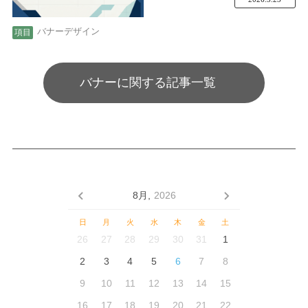
バナーデザイン
バナーに関する記事一覧
8月,
2026
日
月
火
水
木
金
土
26
27
28
29
30
31
1
2
3
4
5
6
7
8
9
10
11
12
13
14
15
16
17
18
19
20
21
22