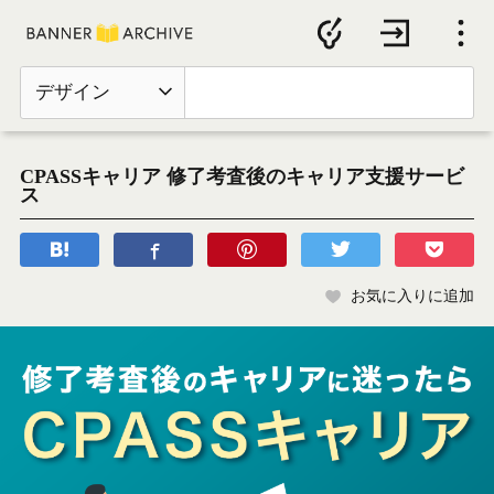
デザイン
CPASSキャリア 修了考査後のキャリア支援サービ
ス
お気に入りに追加