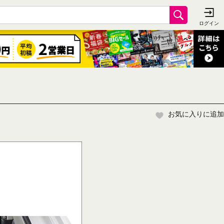
お気に入りに追加