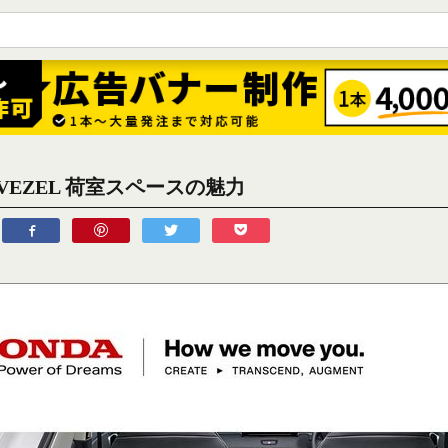
a VEZEL 荷室スペースの魅力