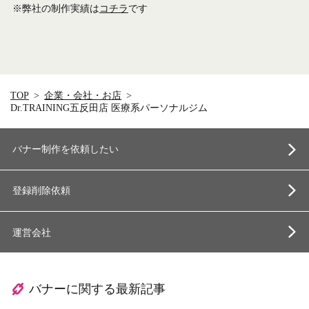
※弊社の制作実績は
コチラ
です
TOP
企業・会社・お店
Dr.TRAINING五反田店 医療系パーソナルジム
バナー制作を依頼したい
登録削除依頼
運営会社
バナーに関する最新記事