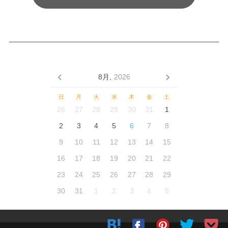
8月,
2026
日
月
火
水
木
金
土
26
27
28
29
30
31
1
2
3
4
5
6
7
8
9
10
11
12
13
14
15
16
17
18
19
20
21
22
23
24
25
26
27
28
29
30
31
1
2
3
4
5