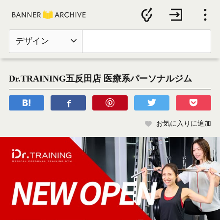
デザイン
Dr.TRAINING五反田店 医療系パーソナルジム
お気に入りに追加