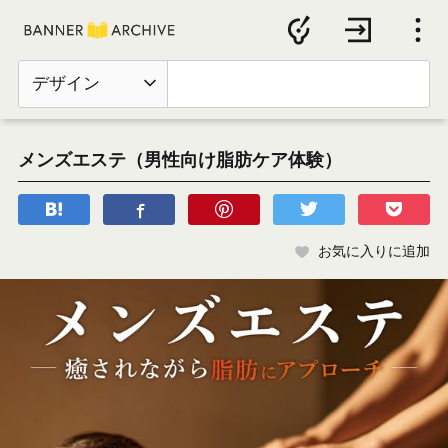
デザイン
メンズエステ（男性向け脂肪ケア体験）
お気に入りに追加