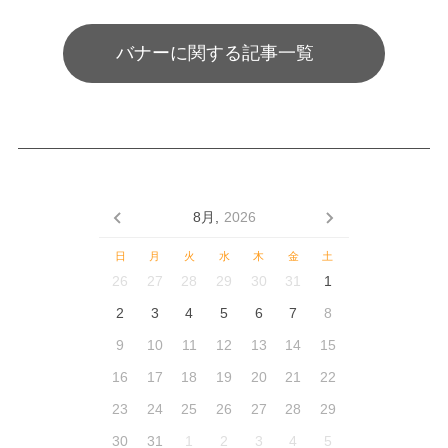
バナーに関する記事一覧
8月,
2026
日
月
火
水
木
金
土
26
27
28
29
30
31
1
2
3
4
5
6
7
8
9
10
11
12
13
14
15
16
17
18
19
20
21
22
23
24
25
26
27
28
29
30
31
1
2
3
4
5