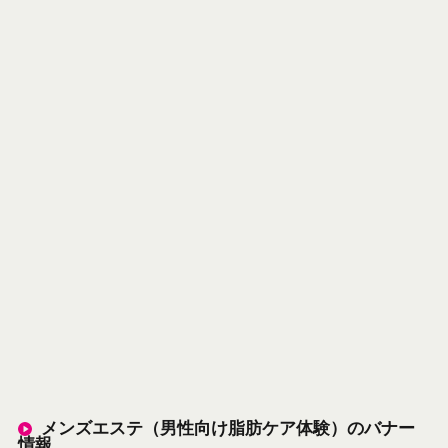
メンズエステ（男性向け脂肪ケア体験）のバナー
情報