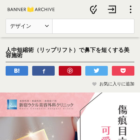
デザイン
人中短縮術（リップリフト）で鼻下を短くする美
容施術
お気に入りに追加