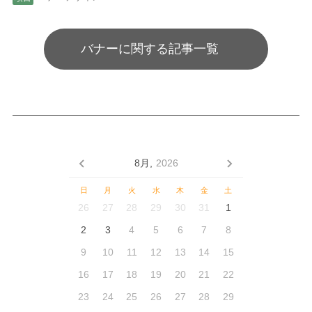
バナーに関する記事一覧
8月,
2026
日
月
火
水
木
金
土
26
27
28
29
30
31
1
2
3
4
5
6
7
8
9
10
11
12
13
14
15
16
17
18
19
20
21
22
23
24
25
26
27
28
29