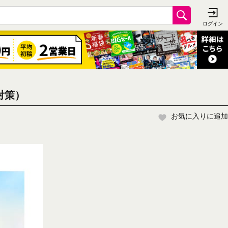
対策）
お気に入りに追加