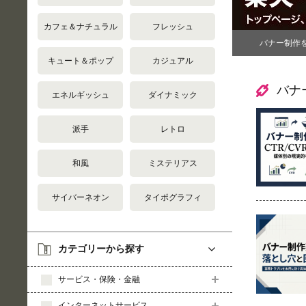
カフェ＆ナチュラル
フレッシュ
バナー制作
キュート＆ポップ
カジュアル
バナ
エネルギッシュ
ダイナミック
派手
レトロ
和風
ミステリアス
サイバーネオン
タイポグラフィ
カテゴリーから探す
サービス・保険・金融
インターネットサービス