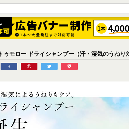
トゥモロー ドライシャンプー（汗・湿気のうねり