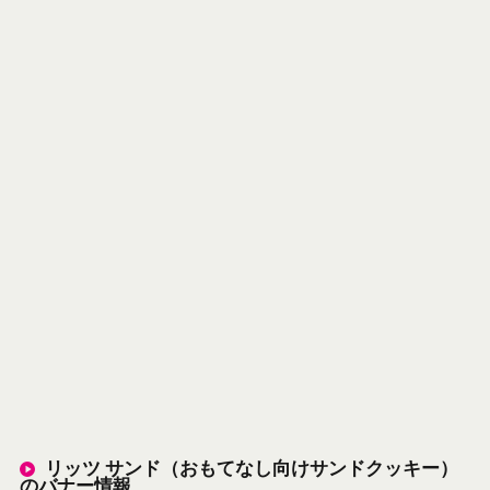
リッツ サンド（おもてなし向けサンドクッキー）
のバナー情報