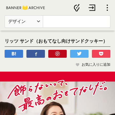
デザイン
リッツ サンド（おもてなし向けサンドクッキー）
お気に入りに追加