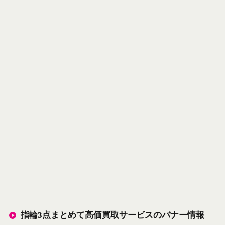
指輪3点まとめて高価買取サービスのバナー情報