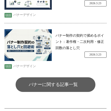
2026.3.23
バナーデザイン
バナー制作の契約で揉めるポイ
ント：著作権・二次利用・修正
回数の落とし穴
2026.3.23
バナーデザイン
バナーに関する記事一覧