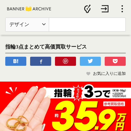
デザイン
指輪3点まとめて高価買取サービス
お気に入りに追加