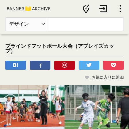
デザイン
ブラインドフットボール大会（アブレイズカッ
プ）
お気に入りに追加