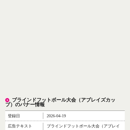
ブラインドフットボール大会（アブレイズカッ
プ）のバナー情報
登録日
2026-04-19
広告テキスト
ブラインドフットボール大会（アブレイ