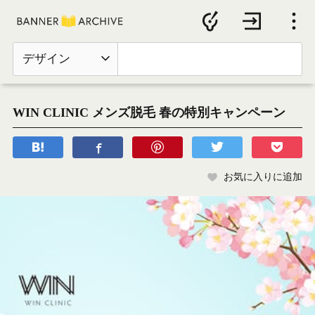
デザイン
WIN CLINIC メンズ脱毛 春の特別キャンペーン
お気に入りに追加