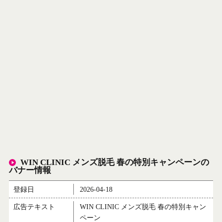
WIN CLINIC メンズ脱毛 春の特別キャンペーンの
バナー情報
登録日
2026-04-18
広告テキスト
WIN CLINIC メンズ脱毛 春の特別キャン
ペーン