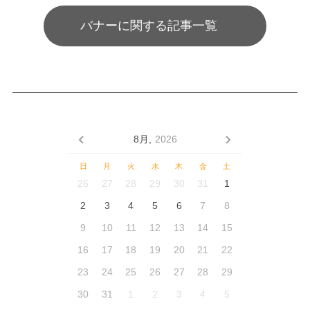
バナーに関する記事一覧
8月,
2026
日
月
火
水
木
金
土
26
27
28
29
30
31
1
2
3
4
5
6
7
8
9
10
11
12
13
14
15
16
17
18
19
20
21
22
23
24
25
26
27
28
29
30
31
1
2
3
4
5