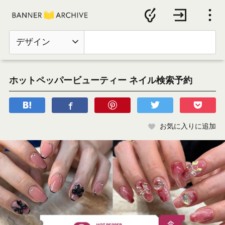
デザイン
ホットペッパービューティー ネイル検索予約
お気に入りに追加