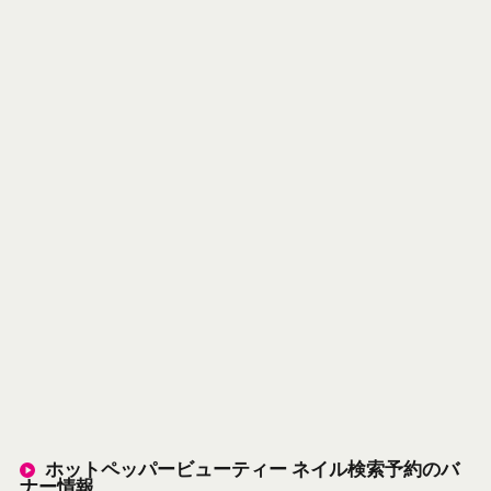
ホットペッパービューティー ネイル検索予約のバ
ナー情報