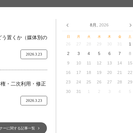
8月,
2026
をどう置くか（媒体別の
日
月
火
水
木
金
土
26
27
28
29
30
31
1
2
3
4
5
6
7
8
2026.3.23
9
10
11
12
13
14
15
16
17
18
19
20
21
22
23
24
25
26
27
28
29
作権・二次利用・修正
30
31
1
2
3
4
5
2026.3.23
ナーに関する記事一覧