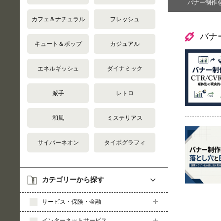
バナー制作
カフェ＆ナチュラル
フレッシュ
バナ
キュート＆ポップ
カジュアル
エネルギッシュ
ダイナミック
派手
レトロ
和風
ミステリアス
サイバーネオン
タイポグラフィ
カテゴリーから探す
サービス・保険・金融
インターネットサービス