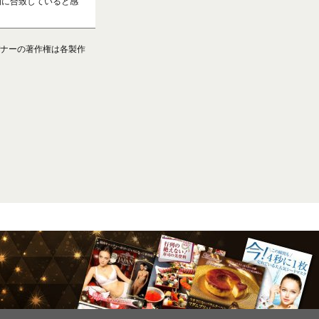
的に合致していると感
ナーの著作権は各製作