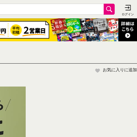
お気に入りに追加