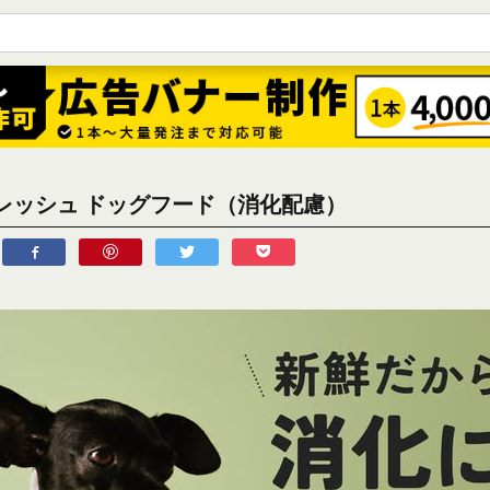
レッシュ ドッグフード（消化配慮）