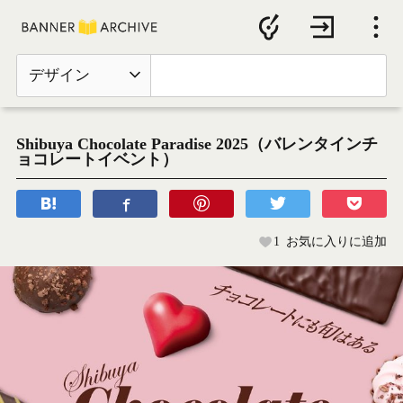
デザイン
Shibuya Chocolate Paradise 2025（バレンタインチ
ョコレートイベント）
1
お気に入りに追加