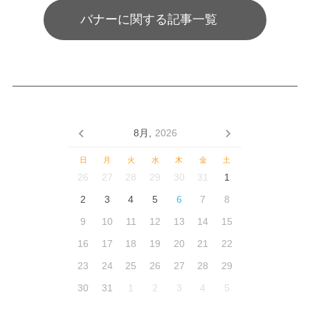
バナーに関する記事一覧
8月,
2026
日
月
火
水
木
金
土
26
27
28
29
30
31
1
2
3
4
5
6
7
8
9
10
11
12
13
14
15
16
17
18
19
20
21
22
23
24
25
26
27
28
29
30
31
1
2
3
4
5