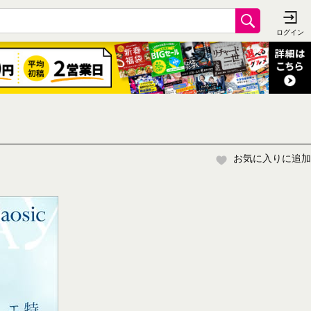
お気に入りに追加