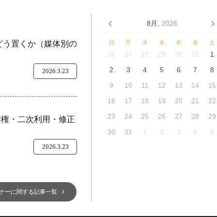
8月,
2026
をどう置くか（媒体別の
日
月
火
水
木
金
土
26
27
28
29
30
31
1
2
3
4
5
6
7
8
2026.3.23
9
10
11
12
13
14
15
16
17
18
19
20
21
22
23
24
25
26
27
28
29
作権・二次利用・修正
30
31
1
2
3
4
5
2026.3.23
ナーに関する記事一覧