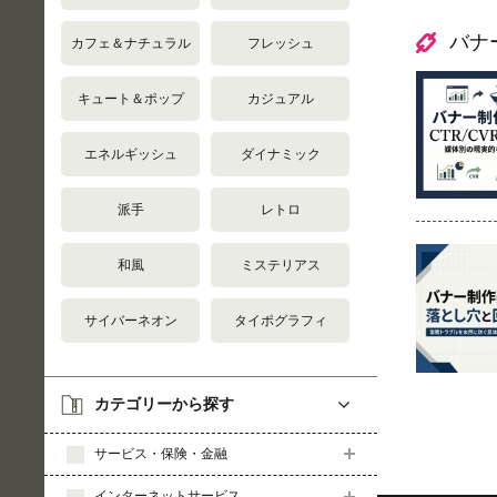
バナ
カフェ＆ナチュラル
フレッシュ
キュート＆ポップ
カジュアル
エネルギッシュ
ダイナミック
派手
レトロ
和風
ミステリアス
サイバーネオン
タイポグラフィ
カテゴリーから探す
サービス・保険・金融
インターネットサービス