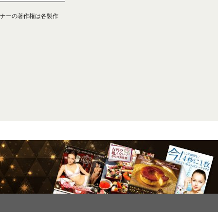
ナーの著作権は各製作