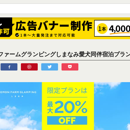
ファームグランピングしまなみ愛犬同伴宿泊プラ