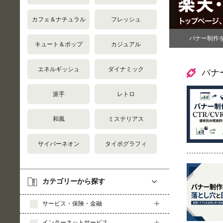
カフェ＆ナチュラル
フレッシュ
バナー制作
キュート＆ポップ
カジュアル
エネルギッシュ
ダイナミック
バナ
派手
レトロ
和風
ミステリアス
サイバーネオン
タイポグラフィ
カテゴリーから探す
サービス・保険・金融
インターネットサービス