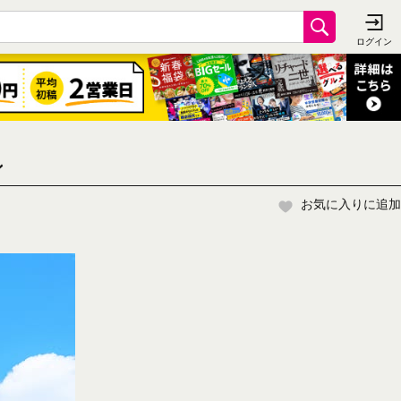
ン
お気に入りに追加