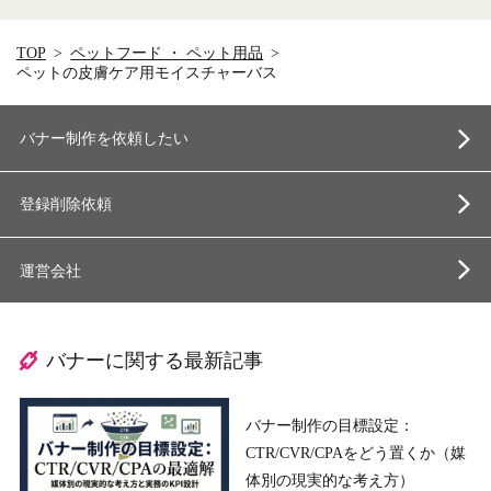
TOP
ペットフード ・ ペット用品
ペットの皮膚ケア用モイスチャーバス
バナー制作を依頼したい
登録削除依頼
運営会社
バナーに関する最新記事
バナー制作の目標設定：
CTR/CVR/CPAをどう置くか（媒
体別の現実的な考え方）