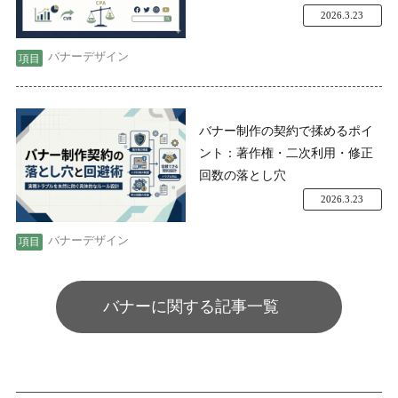
2026.3.23
バナーデザイン
バナー制作の契約で揉めるポイ
ント：著作権・二次利用・修正
回数の落とし穴
2026.3.23
バナーデザイン
バナーに関する記事一覧