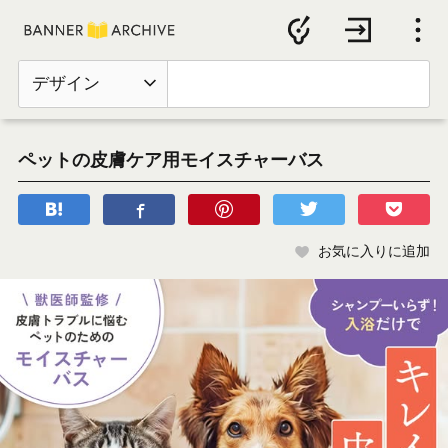
デザイン
ペットの皮膚ケア用モイスチャーバス
お気に入りに追加