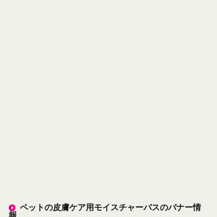
ペットの皮膚ケア用モイスチャーバスのバナー情
報