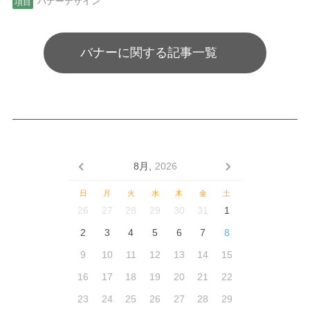
バナーデザイン
バナーに関する記事一覧
8月,
2026
日
月
火
水
木
金
土
26
27
28
29
30
31
1
2
3
4
5
6
7
8
9
10
11
12
13
14
15
16
17
18
19
20
21
22
23
24
25
26
27
28
29