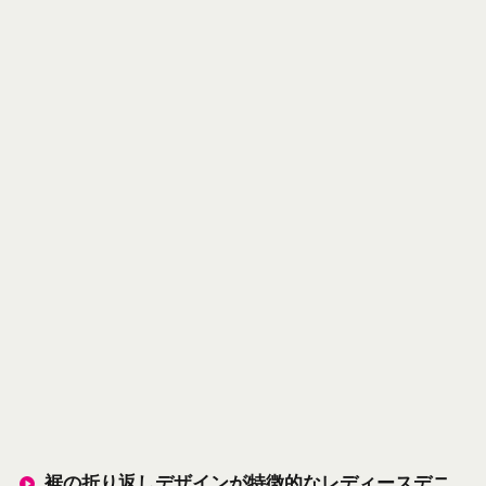
裾の折り返しデザインが特徴的なレディースデニ