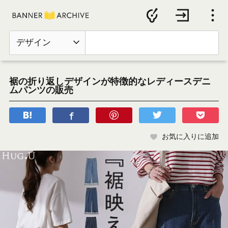
デザイン
裾の折り返しデザインが特徴的なレディースデニ
ムパンツの販売
お気に入りに追加