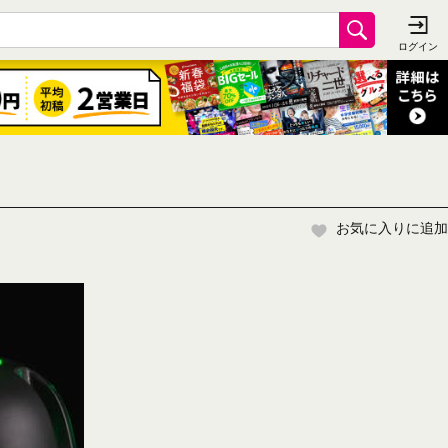
お気に入りに追加