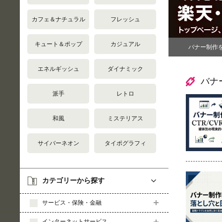
カフェ＆ナチュラル
フレッシュ
キュート＆ポップ
カジュアル
バナー制作
エネルギッシュ
ダイナミック
バナ
派手
レトロ
和風
ミステリアス
サイバーネオン
タイポグラフィ
カテゴリーから探す
サービス・保険・金融
インターネットサービス