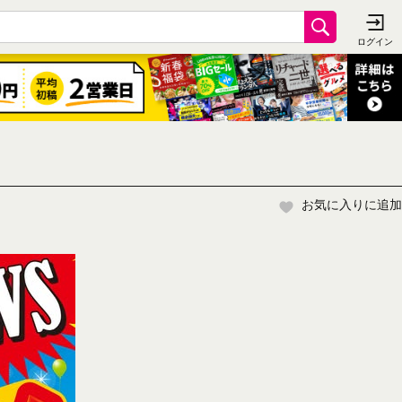
お気に入りに追加