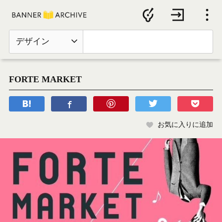
デザイン
FORTE MARKET
お気に入りに追加