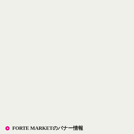
FORTE MARKETのバナー情報