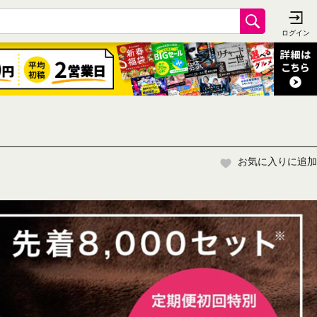
お気に入りに追加