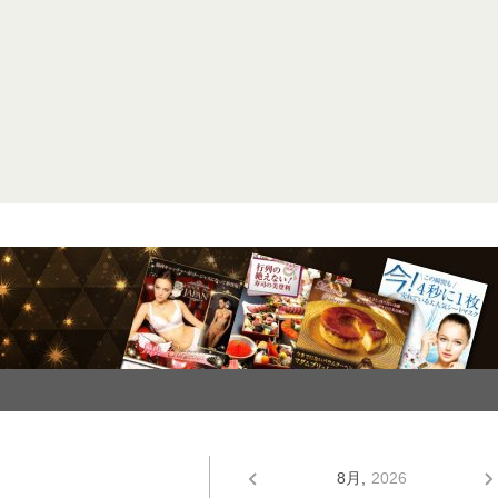
8月,
2026