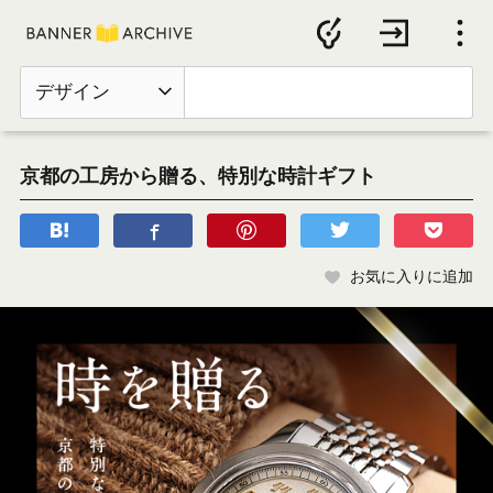
デザイン
京都の工房から贈る、特別な時計ギフト
お気に入りに追加