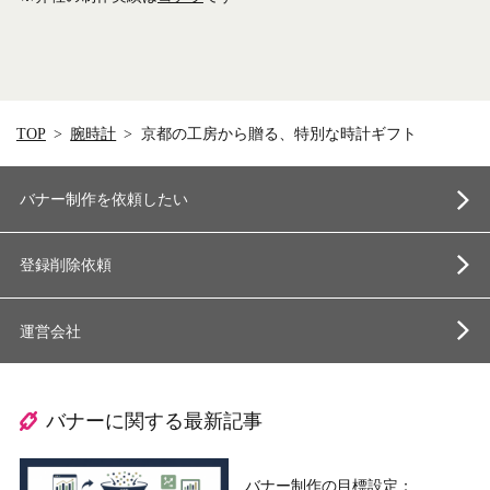
TOP
腕時計
京都の工房から贈る、特別な時計ギフト
バナー制作を依頼したい
登録削除依頼
運営会社
バナーに関する最新記事
バナー制作の目標設定：