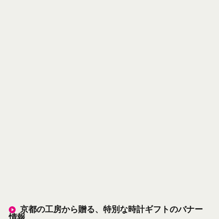
京都の工房から贈る、特別な時計ギフトのバナー
情報