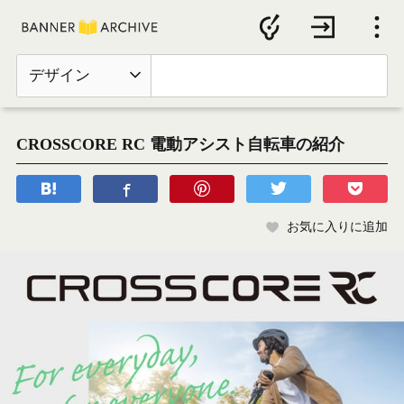
デザイン
CROSSCORE RC 電動アシスト自転車の紹介
お気に入りに追加