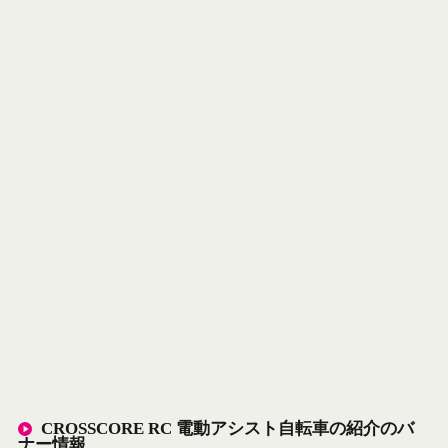
CROSSCORE RC 電動アシスト自転車の紹介のバ
ナー情報