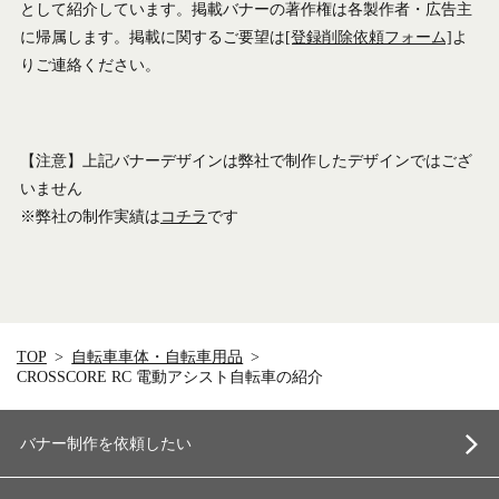
として紹介しています。掲載バナーの著作権は各製作者・広告主
に帰属します。掲載に関するご要望は
[登録削除依頼フォーム]
よ
りご連絡ください。
【注意】上記バナーデザインは弊社で制作したデザインではござ
いません
※弊社の制作実績は
コチラ
です
TOP
自転車車体・自転車用品
CROSSCORE RC 電動アシスト自転車の紹介
バナー制作を依頼したい