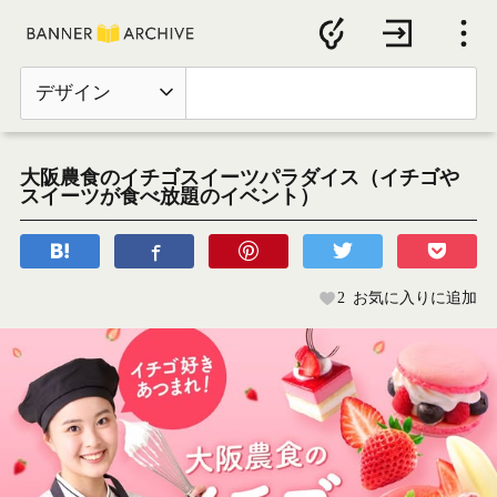
デザイン
大阪農食のイチゴスイーツパラダイス（イチゴや
スイーツが食べ放題のイベント）
2
お気に入りに追加