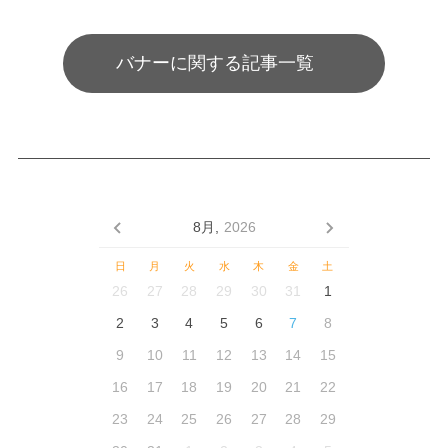
バナーに関する記事一覧
8月,
2026
日
月
火
水
木
金
土
26
27
28
29
30
31
1
2
3
4
5
6
7
8
9
10
11
12
13
14
15
16
17
18
19
20
21
22
23
24
25
26
27
28
29