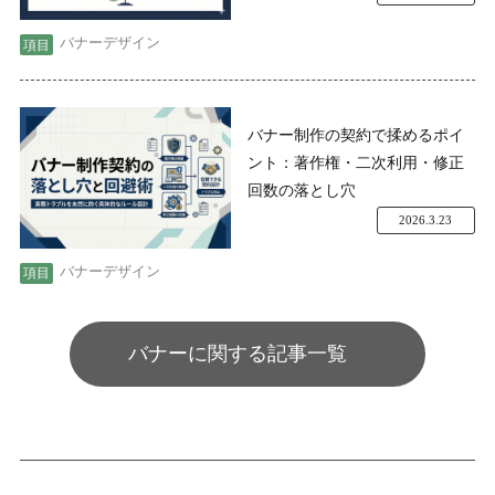
バナーデザイン
バナー制作の契約で揉めるポイ
ント：著作権・二次利用・修正
回数の落とし穴
2026.3.23
バナーデザイン
バナーに関する記事一覧