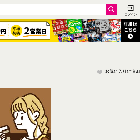
お気に入りに追加