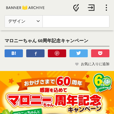
デザイン
マロニーちゃん 60周年記念キャンペーン
お気に入りに追加