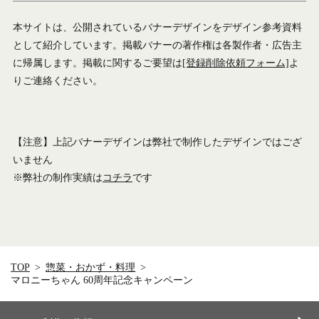
本サイトは、公開されているバナーデザインをデザイン参考資料
として紹介しています。掲載バナーの著作権は各製作者・広告主
に帰属します。掲載に関するご要望は
[登録削除依頼フォーム]
よ
りご連絡ください。
【注意】上記バナーデザインは弊社で制作したデザインではござ
いません
※弊社の制作実績は
コチラ
です
TOP
惣菜・おかず・料理
マロニーちゃん 60周年記念キャンペーン