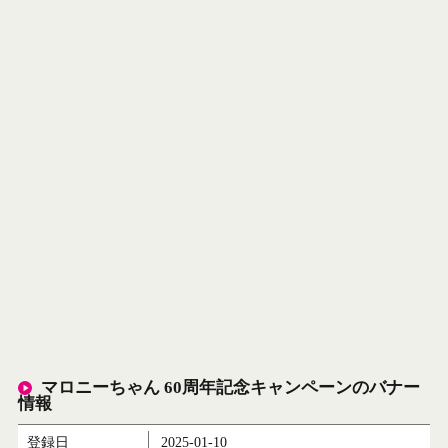
マロニーちゃん 60周年記念キャンペーンのバナー
情報
登録日
2025-01-10