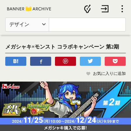
デザイン
メガシャキ×モンスト コラボキャンペーン 第2期
お気に入りに追加