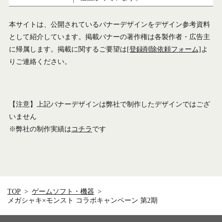
本サイトは、公開されているバナーデザインをデザイン参考資料
として紹介しています。掲載バナーの著作権は各製作者・広告主
に帰属します。掲載に関するご要望は
[登録削除依頼フォーム]
よ
りご連絡ください。
【注意】上記バナーデザインは弊社で制作したデザインではござ
いません
※弊社の制作実績は
コチラ
です
TOP
ゲームソフト・機器
メガシャキ×モンスト コラボキャンペーン 第2期