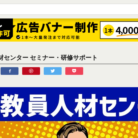
材センター セミナー・研修サポート