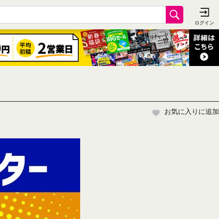
お気に入りに追加