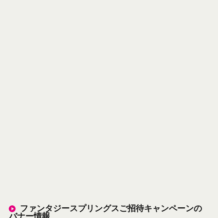
ファンタジースプリングスご招待キャンペーンの
バナー情報