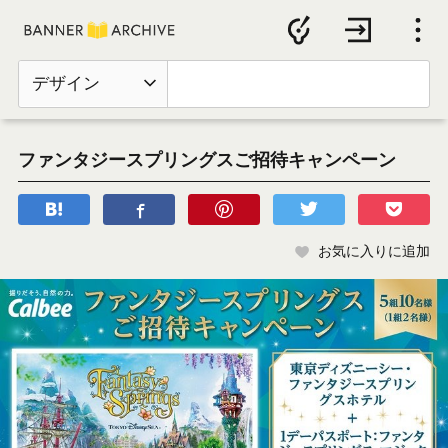
デザイン
ファンタジースプリングスご招待キャンペーン
お気に入りに追加