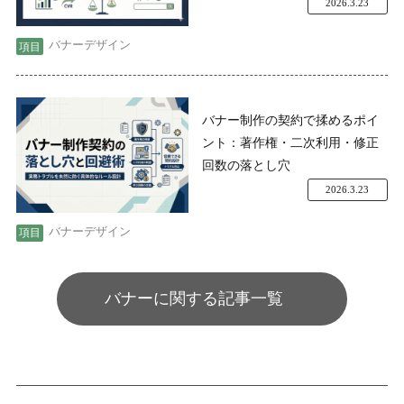
2026.3.23
バナーデザイン
バナー制作の契約で揉めるポイ
ント：著作権・二次利用・修正
回数の落とし穴
2026.3.23
バナーデザイン
バナーに関する記事一覧