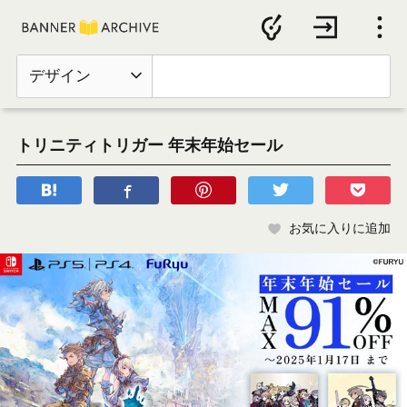
デザイン
トリニティトリガー 年末年始セール
お気に入りに追加