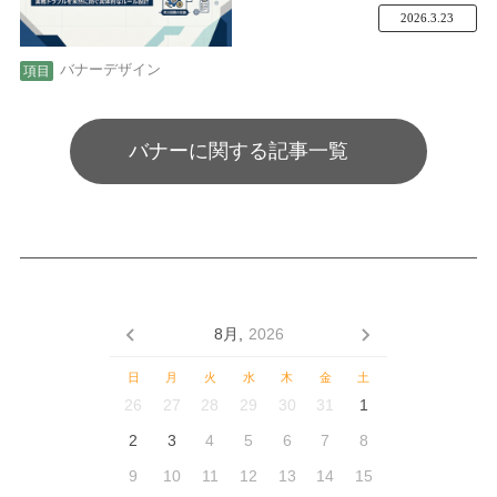
2026.3.23
バナーデザイン
バナーに関する記事一覧
8月,
2026
日
月
火
水
木
金
土
26
27
28
29
30
31
1
2
3
4
5
6
7
8
9
10
11
12
13
14
15