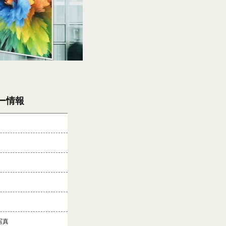
ナー情報
写真