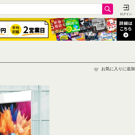
お気に入りに追加