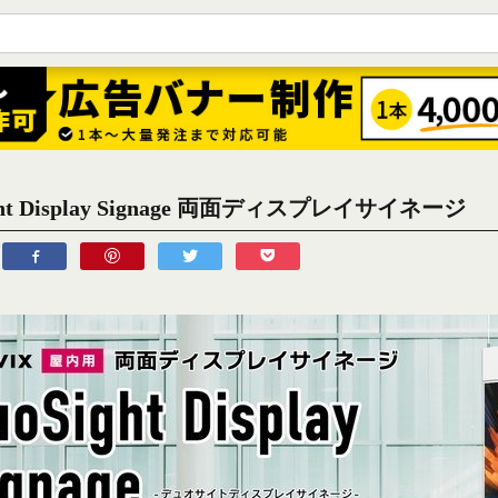
ght Display Signage 両面ディスプレイサイネージ