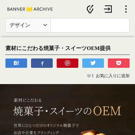
デザイン
素材にこだわる焼菓子・スイーツOEM提供
1
お気に入りに追加