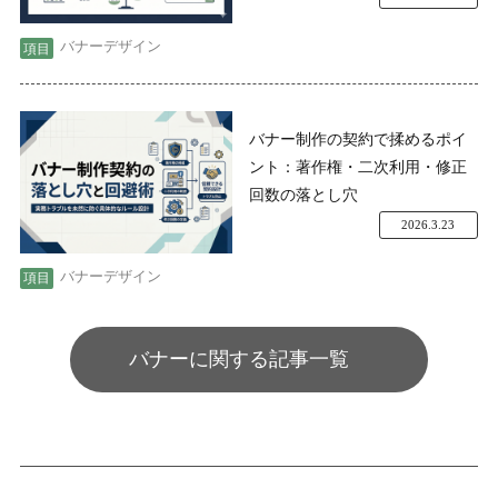
バナーデザイン
バナー制作の契約で揉めるポイ
ント：著作権・二次利用・修正
回数の落とし穴
2026.3.23
バナーデザイン
バナーに関する記事一覧