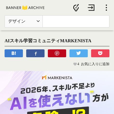
デザイン
AIスキル学習コミュニティMARKENISTA
4
お気に入りに追加