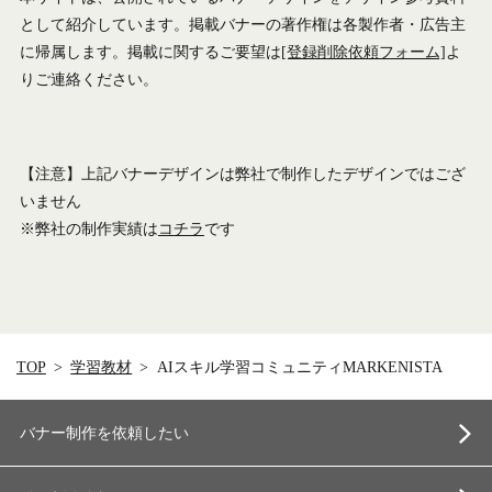
として紹介しています。掲載バナーの著作権は各製作者・広告主
に帰属します。掲載に関するご要望は
[登録削除依頼フォーム]
よ
りご連絡ください。
【注意】上記バナーデザインは弊社で制作したデザインではござ
いません
※弊社の制作実績は
コチラ
です
TOP
学習教材
AIスキル学習コミュニティMARKENISTA
バナー制作を依頼したい