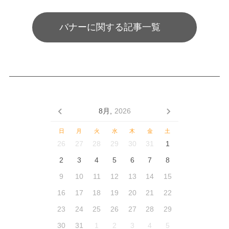
バナーに関する記事一覧
8月,
2026
日
月
火
水
木
金
土
26
27
28
29
30
31
1
2
3
4
5
6
7
8
9
10
11
12
13
14
15
16
17
18
19
20
21
22
23
24
25
26
27
28
29
30
31
1
2
3
4
5