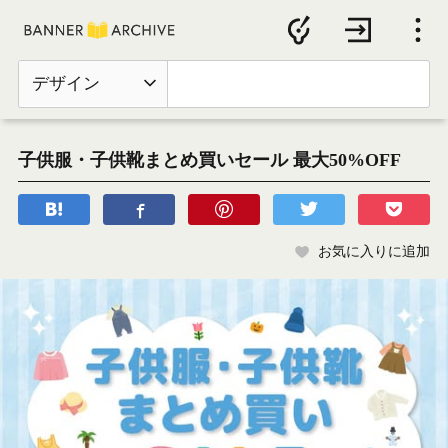
デザイン
子供服・子供靴まとめ買いセール 最大50%OFF
お気に入りに追加