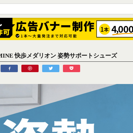
AMINE 快歩メダリオン 姿勢サポートシューズ