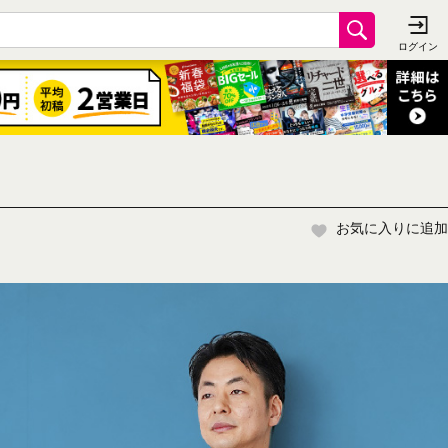
お気に入りに追加