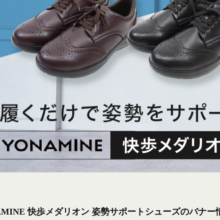
AMINE 快歩メダリオン 姿勢サポートシューズのバナー