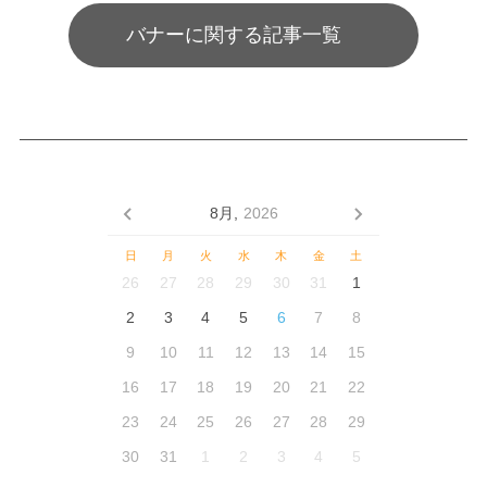
バナーに関する記事一覧
8月,
2026
日
月
火
水
木
金
土
26
27
28
29
30
31
1
2
3
4
5
6
7
8
9
10
11
12
13
14
15
16
17
18
19
20
21
22
23
24
25
26
27
28
29
30
31
1
2
3
4
5