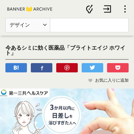
デザイン
今あるシミに効く医薬品「ブライトエイジ ホワイ
ト」
お気に入りに追加