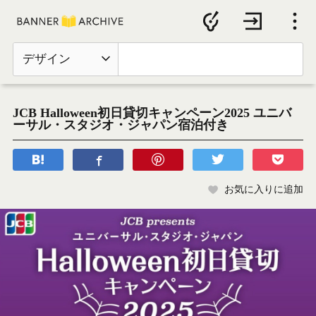
デザイン
JCB Halloween初日貸切キャンペーン2025 ユニバ
ーサル・スタジオ・ジャパン宿泊付き
お気に入りに追加