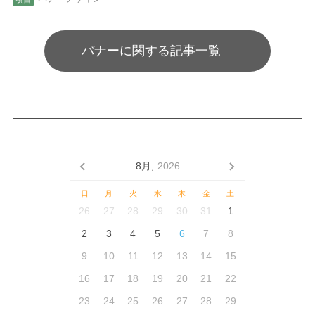
バナーに関する記事一覧
8月,
2026
日
月
火
水
木
金
土
26
27
28
29
30
31
1
2
3
4
5
6
7
8
9
10
11
12
13
14
15
16
17
18
19
20
21
22
23
24
25
26
27
28
29