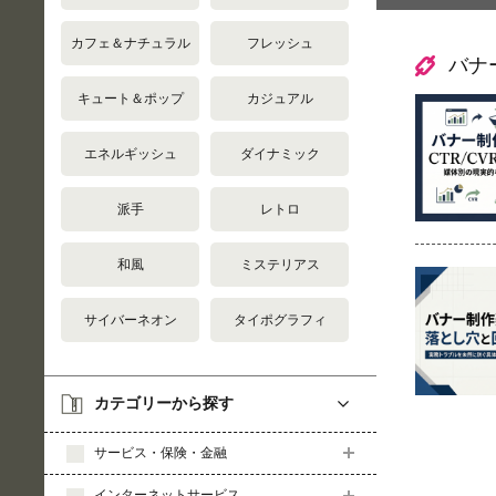
カフェ＆ナチュラル
フレッシュ
バナ
キュート＆ポップ
カジュアル
エネルギッシュ
ダイナミック
派手
レトロ
和風
ミステリアス
サイバーネオン
タイポグラフィ
カテゴリーから探す
サービス・保険・金融
インターネットサービス