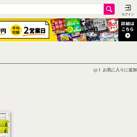
1
お気に入りに追加