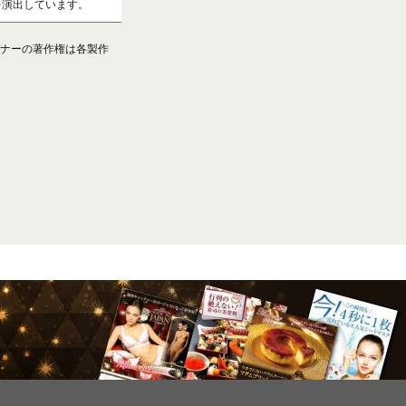
を演出しています。
ナーの著作権は各製作