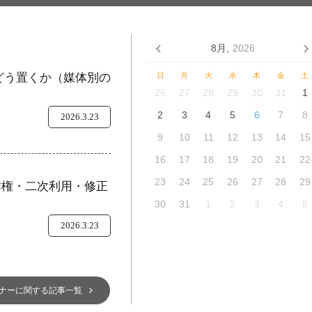
8月,
2026
をどう置くか（媒体別の
日
月
火
水
木
金
土
26
27
28
29
30
31
1
2
3
4
5
6
7
8
2026.3.23
9
10
11
12
13
14
15
16
17
18
19
20
21
22
23
24
25
26
27
28
29
作権・二次利用・修正
30
31
1
2
3
4
5
2026.3.23
ナーに関する記事一覧