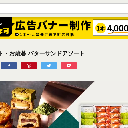
ト・お歳暮 バターサンドアソート